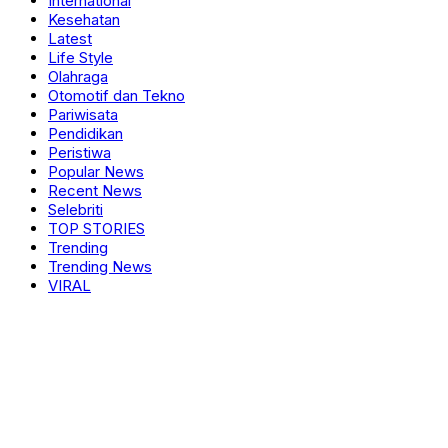
International
Kesehatan
Latest
Life Style
Olahraga
Otomotif dan Tekno
Pariwisata
Pendidikan
Peristiwa
Popular News
Recent News
Selebriti
TOP STORIES
Trending
Trending News
VIRAL