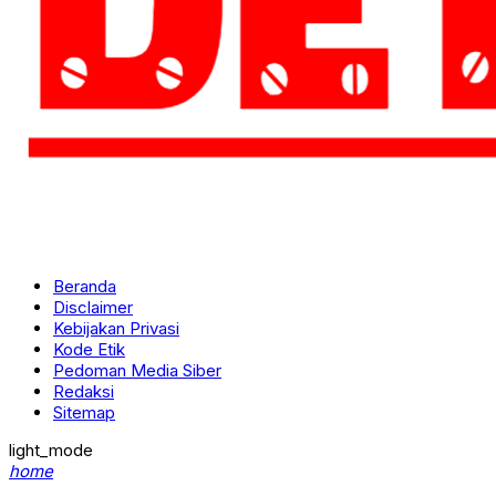
Beranda
Disclaimer
Kebijakan Privasi
Kode Etik
Pedoman Media Siber
Redaksi
Sitemap
light_mode
home