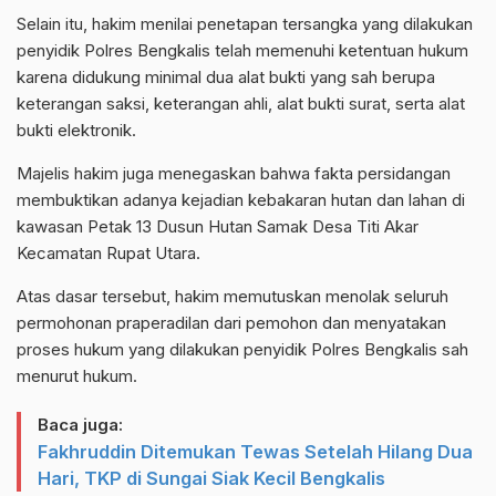
Selain itu, hakim menilai penetapan tersangka yang dilakukan
penyidik Polres Bengkalis telah memenuhi ketentuan hukum
karena didukung minimal dua alat bukti yang sah berupa
keterangan saksi, keterangan ahli, alat bukti surat, serta alat
bukti elektronik.
Majelis hakim juga menegaskan bahwa fakta persidangan
membuktikan adanya kejadian kebakaran hutan dan lahan di
kawasan Petak 13 Dusun Hutan Samak Desa Titi Akar
Kecamatan Rupat Utara.
Atas dasar tersebut, hakim memutuskan menolak seluruh
permohonan praperadilan dari pemohon dan menyatakan
proses hukum yang dilakukan penyidik Polres Bengkalis sah
menurut hukum.
Baca juga:
Fakhruddin Ditemukan Tewas Setelah Hilang Dua
Hari, TKP di Sungai Siak Kecil Bengkalis