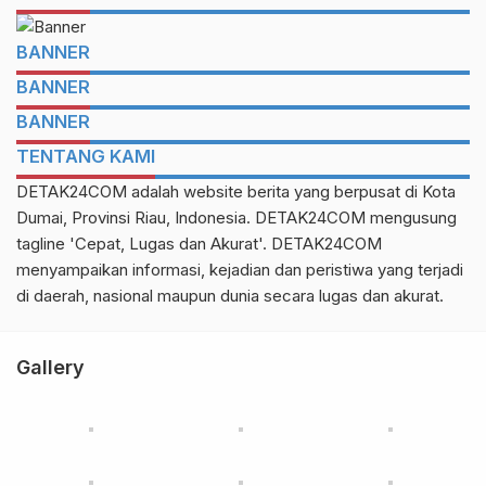
BANNER
BANNER
BANNER
TENTANG KAMI
DETAK24COM adalah website berita yang berpusat di Kota
Dumai, Provinsi Riau, Indonesia. DETAK24COM mengusung
tagline 'Cepat, Lugas dan Akurat'. DETAK24COM
menyampaikan informasi, kejadian dan peristiwa yang terjadi
di daerah, nasional maupun dunia secara lugas dan akurat.
Gallery