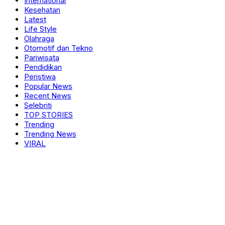
International
Kesehatan
Latest
Life Style
Olahraga
Otomotif dan Tekno
Pariwisata
Pendidikan
Peristiwa
Popular News
Recent News
Selebriti
TOP STORIES
Trending
Trending News
VIRAL