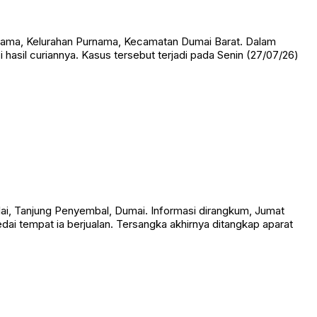
nama, Kelurahan Purnama, Kecamatan Dumai Barat. Dalam
 hasil curiannya. Kasus tersebut terjadi pada Senin (27/07/26)
i, Tanjung Penyembal, Dumai. Informasi dirangkum, Jumat
dai tempat ia berjualan. Tersangka akhirnya ditangkap aparat