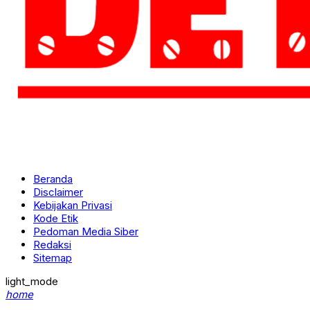
Beranda
Disclaimer
Kebijakan Privasi
Kode Etik
Pedoman Media Siber
Redaksi
Sitemap
light_mode
home