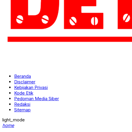
Beranda
Disclaimer
Kebijakan Privasi
Kode Etik
Pedoman Media Siber
Redaksi
Sitemap
light_mode
home