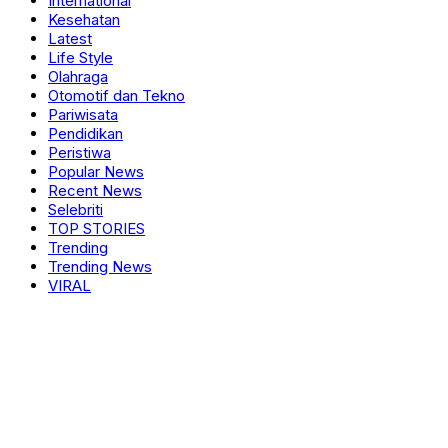
International
Kesehatan
Latest
Life Style
Olahraga
Otomotif dan Tekno
Pariwisata
Pendidikan
Peristiwa
Popular News
Recent News
Selebriti
TOP STORIES
Trending
Trending News
VIRAL