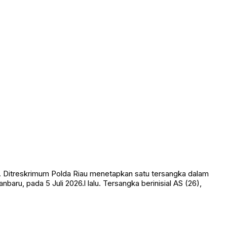
. Ditreskrimum Polda Riau menetapkan satu tersangka dalam
ru, pada 5 Juli 2026.l lalu. Tersangka berinisial AS (26),