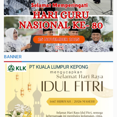
BANNER