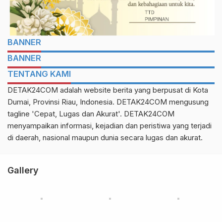
BANNER
BANNER
TENTANG KAMI
DETAK24COM adalah website berita yang berpusat di Kota
Dumai, Provinsi Riau, Indonesia. DETAK24COM mengusung
tagline 'Cepat, Lugas dan Akurat'. DETAK24COM
menyampaikan informasi, kejadian dan peristiwa yang terjadi
di daerah, nasional maupun dunia secara lugas dan akurat.
Gallery