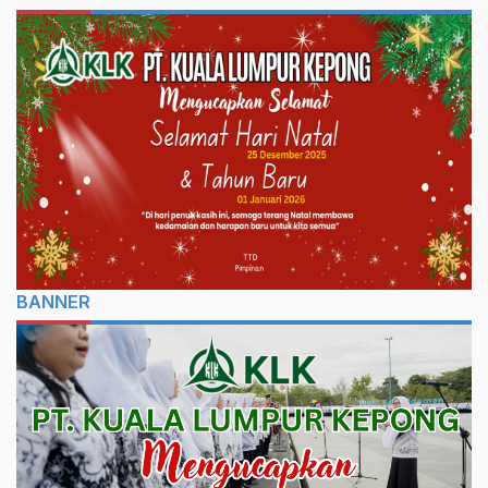
BANNER