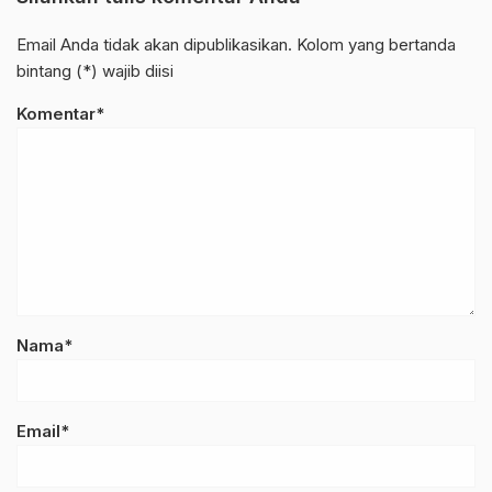
Email Anda tidak akan dipublikasikan. Kolom yang bertanda
bintang (*) wajib diisi
Komentar*
Nama*
Email*