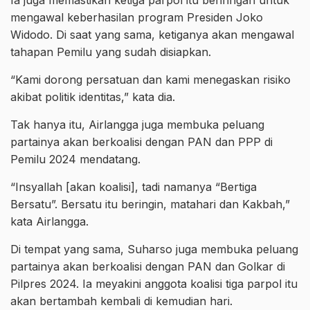
Ia juga memastikan ketiga parpol itu beriringan untuk
mengawal keberhasilan program Presiden Joko
Widodo. Di saat yang sama, ketiganya akan mengawal
tahapan Pemilu yang sudah disiapkan.
“Kami dorong persatuan dan kami menegaskan risiko
akibat politik identitas,” kata dia.
Tak hanya itu, Airlangga juga membuka peluang
partainya akan berkoalisi dengan PAN dan PPP di
Pemilu 2024 mendatang.
“Insyallah [akan koalisi], tadi namanya “Bertiga
Bersatu”. Bersatu itu beringin, matahari dan Kakbah,”
kata Airlangga.
Di tempat yang sama, Suharso juga membuka peluang
partainya akan berkoalisi dengan PAN dan Golkar di
Pilpres 2024. Ia meyakini anggota koalisi tiga parpol itu
akan bertambah kembali di kemudian hari.