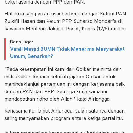
bekerjasama dengan PPP dan PAN.
Hal itu ia sampaikan usai bertemu dengan Ketum PAN
Zulkifli Hasan dan Ketum PPP Suharso Monoarfa di
kawasan Menteng Jakarta Pusat, Kamis (12/5) malam.
Baca juga:
Viral! Masjid BUMN Tidak Menerima Masyarakat
Umum, Benarkah?
“Pada kesempatan ini kami dari Golkar meminta dan
instruksikan kepada seluruh jajaran Golkar untuk
menindaklanjuti pertemuan ini dengan kerjasama baik
dengan PAN dan PPP. Semoga kerja sama ini
mendapatkan ridho oleh Allah,” kata Airlangga.
Kerjasama itu, lanjut Airlangga, salah satunya dengan
saling menyamakan program antara ketiga partai itu.