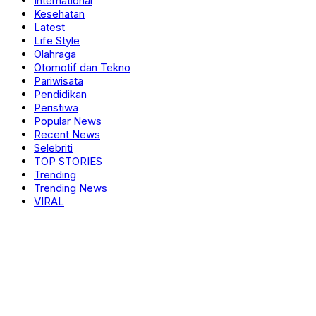
International
Kesehatan
Latest
Life Style
Olahraga
Otomotif dan Tekno
Pariwisata
Pendidikan
Peristiwa
Popular News
Recent News
Selebriti
TOP STORIES
Trending
Trending News
VIRAL