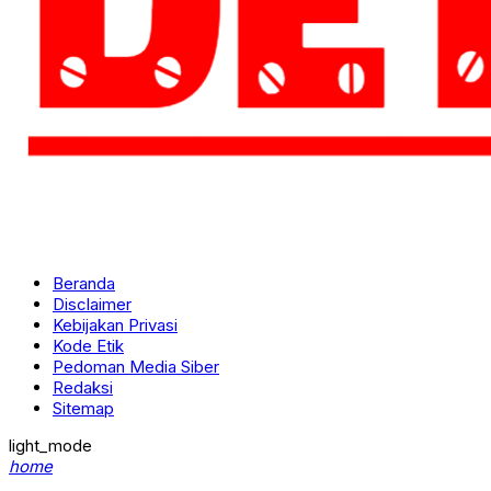
Beranda
Disclaimer
Kebijakan Privasi
Kode Etik
Pedoman Media Siber
Redaksi
Sitemap
light_mode
home