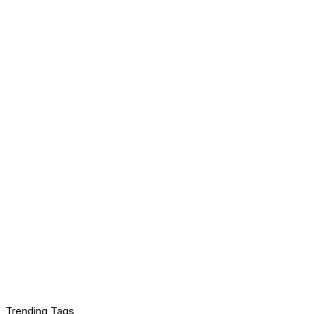
Trending Tags