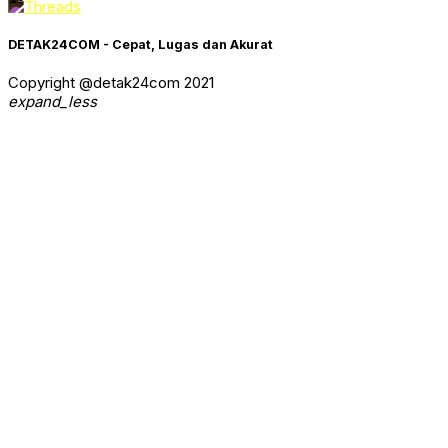
DETAK24COM - Cepat, Lugas dan Akurat
Copyright @detak24com 2021
expand_less