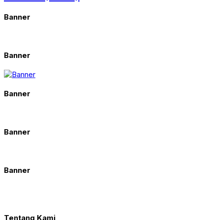
Banner
Banner
Banner
Banner
Banner
Tentang Kami