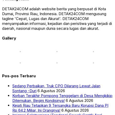
DETAK24COM adalah website berita yang berpusat di Kota
Dumai, Provinsi Riau, Indonesia. DETAK24COM mengusung
tagline 'Cepat, Lugas dan Akurat'. DETAK24COM
menyampaikan informasi, kejadian dan peristiwa yang terjadi di
daerah, nasional maupun dunia secara lugas dan akurat.
Gallery
Pos-pos Terbaru
Sedang Perbaikan, Truk CPO Dilarang Lewat Jalan
Sontang -Duri
6 Agustus 2026
Korban Terakhir Pompong Tenggelam di Desa Mengkikip
Ditemukan, Begini Kondisinya!
6 Agustus 2026
Kejati Riau Tetapkan 9 Tersangka Baru Korupsi Dana PI
Rp 64,2 Miliar, Ini Orangnya!
6 Agustus 2026