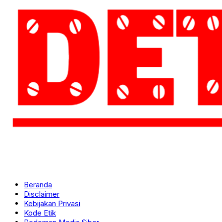
Beranda
Disclaimer
Kebijakan Privasi
Kode Etik