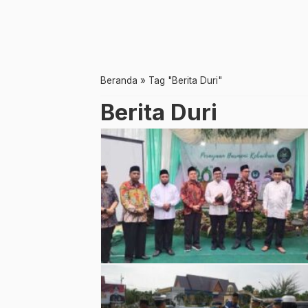
Beranda
»
Tag "Berita Duri"
Berita Duri