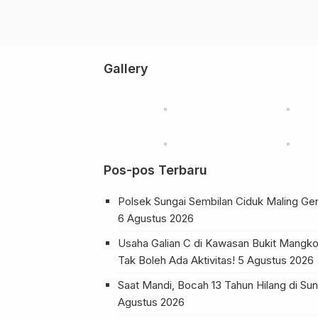
Gallery
Pos-pos Terbaru
Polsek Sungai Sembilan Ciduk Maling Ge
6 Agustus 2026
Usaha Galian C di Kawasan Bukit Mangko
Tak Boleh Ada Aktivitas!
5 Agustus 2026
Saat Mandi, Bocah 13 Tahun Hilang di 
Agustus 2026