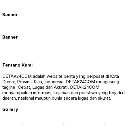
Banner
Banner
Tentang Kami
DETAK24COM adalah website berita yang berpusat di Kota
Dumai, Provinsi Riau, Indonesia. DETAK24COM mengusung
tagline 'Cepat, Lugas dan Akurat'. DETAK24COM
menyampaikan informasi, kejadian dan peristiwa yang terjadi di
daerah, nasional maupun dunia secara lugas dan akurat.
Gallery