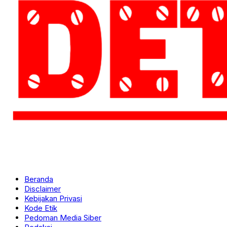
Beranda
Disclaimer
Kebijakan Privasi
Kode Etik
Pedoman Media Siber