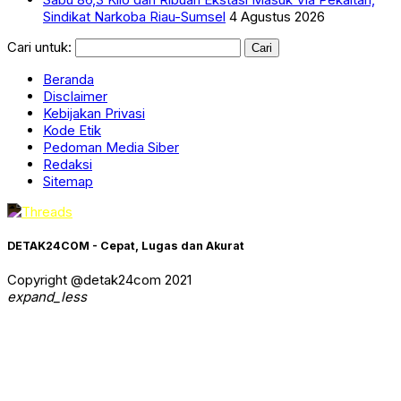
Sindikat Narkoba Riau-Sumsel
4 Agustus 2026
Cari untuk:
Beranda
Disclaimer
Kebijakan Privasi
Kode Etik
Pedoman Media Siber
Redaksi
Sitemap
DETAK24COM - Cepat, Lugas dan Akurat
Copyright @detak24com 2021
expand_less