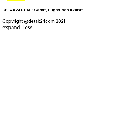
DETAK24COM - Cepat, Lugas dan Akurat
Copyright @detak24com 2021
expand_less