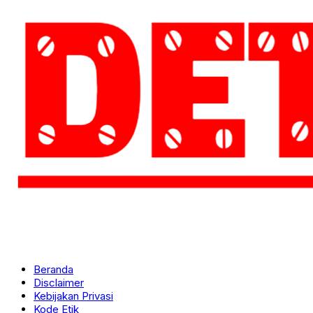
Beranda
Disclaimer
Kebijakan Privasi
Kode Etik