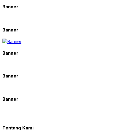
Banner
Banner
Banner
Banner
Banner
Tentang Kami