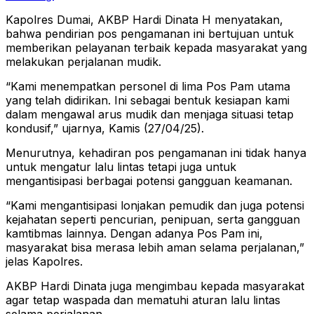
Kapolres Dumai, AKBP Hardi Dinata H menyatakan,
bahwa pendirian pos pengamanan ini bertujuan untuk
memberikan pelayanan terbaik kepada masyarakat yang
melakukan perjalanan mudik.
“Kami menempatkan personel di lima Pos Pam utama
yang telah didirikan. Ini sebagai bentuk kesiapan kami
dalam mengawal arus mudik dan menjaga situasi tetap
kondusif,” ujarnya, Kamis (27/04/25).
Menurutnya, kehadiran pos pengamanan ini tidak hanya
untuk mengatur lalu lintas tetapi juga untuk
mengantisipasi berbagai potensi gangguan keamanan.
“Kami mengantisipasi lonjakan pemudik dan juga potensi
kejahatan seperti pencurian, penipuan, serta gangguan
kamtibmas lainnya. Dengan adanya Pos Pam ini,
masyarakat bisa merasa lebih aman selama perjalanan,”
jelas Kapolres.
AKBP Hardi Dinata juga mengimbau kepada masyarakat
agar tetap waspada dan mematuhi aturan lalu lintas