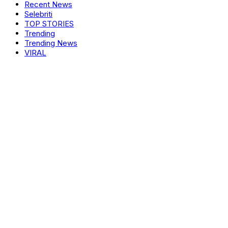
Recent News
Selebriti
TOP STORIES
Trending
Trending News
VIRAL