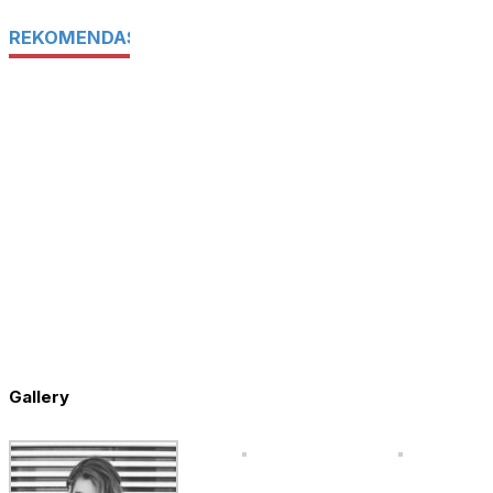
REKOMENDASI UNTUK ANDA
Gallery