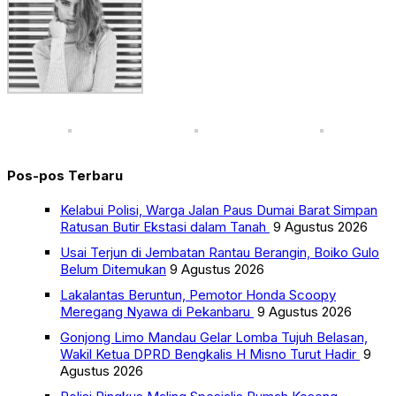
Pos-pos Terbaru
Kelabui Polisi, Warga Jalan Paus Dumai Barat Simpan
Ratusan Butir Ekstasi dalam Tanah
9 Agustus 2026
Usai Terjun di Jembatan Rantau Berangin, Boiko Gulo
Belum Ditemukan
9 Agustus 2026
Lakalantas Beruntun, Pemotor Honda Scoopy
Meregang Nyawa di Pekanbaru
9 Agustus 2026
Gonjong Limo Mandau Gelar Lomba Tujuh Belasan,
Wakil Ketua DPRD Bengkalis H Misno Turut Hadir
9
Agustus 2026