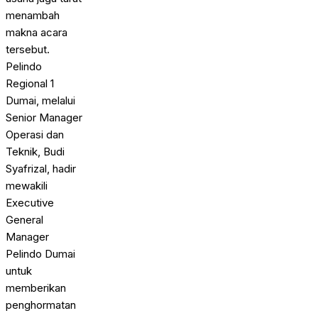
menambah
makna acara
tersebut.
Pelindo
Regional 1
Dumai, melalui
Senior Manager
Operasi dan
Teknik, Budi
Syafrizal, hadir
mewakili
Executive
General
Manager
Pelindo Dumai
untuk
memberikan
penghormatan