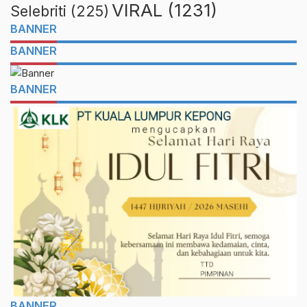
VIRAL
(1231)
Selebriti
(225)
BANNER
BANNER
BANNER
BANNER