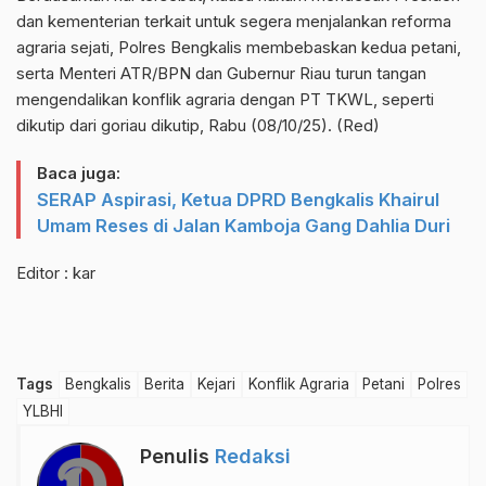
dan kementerian terkait untuk segera menjalankan reforma
agraria sejati, Polres Bengkalis membebaskan kedua petani,
serta Menteri ATR/BPN dan Gubernur Riau turun tangan
mengendalikan konflik agraria dengan PT TKWL, seperti
dikutip dari goriau dikutip, Rabu (08/10/25). (Red)
Baca juga:
SERAP Aspirasi, Ketua DPRD Bengkalis Khairul
Umam Reses di Jalan Kamboja Gang Dahlia Duri
Editor : kar
Tags
Bengkalis
Berita
Kejari
Konflik Agraria
Petani
Polres
YLBHI
Penulis
Redaksi