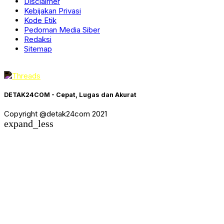
Disclaimer
Kebijakan Privasi
Kode Etik
Pedoman Media Siber
Redaksi
Sitemap
DETAK24COM - Cepat, Lugas dan Akurat
Copyright @detak24com 2021
expand_less