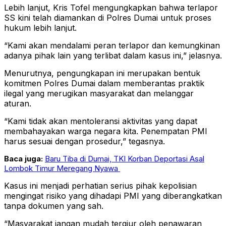
Lebih lanjut, Kris Tofel mengungkapkan bahwa terlapor
SS kini telah diamankan di Polres Dumai untuk proses
hukum lebih lanjut.
“Kami akan mendalami peran terlapor dan kemungkinan
adanya pihak lain yang terlibat dalam kasus ini,” jelasnya.
Menurutnya, pengungkapan ini merupakan bentuk
komitmen Polres Dumai dalam memberantas praktik
ilegal yang merugikan masyarakat dan melanggar
aturan.
“Kami tidak akan mentoleransi aktivitas yang dapat
membahayakan warga negara kita. Penempatan PMI
harus sesuai dengan prosedur,” tegasnya.
Baca juga:
Baru Tiba di Dumai, TKI Korban Deportasi Asal
Lombok Timur Meregang Nyawa
Kasus ini menjadi perhatian serius pihak kepolisian
mengingat risiko yang dihadapi PMI yang diberangkatkan
tanpa dokumen yang sah.
“Masyarakat jangan mudah tergiur oleh penawaran