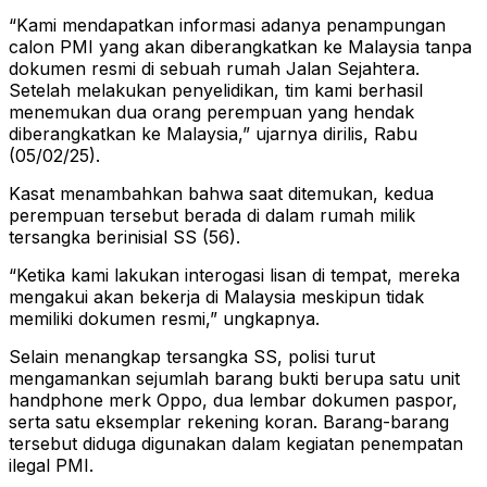
“Kami mendapatkan informasi adanya penampungan
calon PMI yang akan diberangkatkan ke Malaysia tanpa
dokumen resmi di sebuah rumah Jalan Sejahtera.
Setelah melakukan penyelidikan, tim kami berhasil
menemukan dua orang perempuan yang hendak
diberangkatkan ke Malaysia,” ujarnya dirilis, Rabu
(05/02/25).
Kasat menambahkan bahwa saat ditemukan, kedua
perempuan tersebut berada di dalam rumah milik
tersangka berinisial SS (56).
“Ketika kami lakukan interogasi lisan di tempat, mereka
mengakui akan bekerja di Malaysia meskipun tidak
memiliki dokumen resmi,” ungkapnya.
Selain menangkap tersangka SS, polisi turut
mengamankan sejumlah barang bukti berupa satu unit
handphone merk Oppo, dua lembar dokumen paspor,
serta satu eksemplar rekening koran. Barang-barang
tersebut diduga digunakan dalam kegiatan penempatan
ilegal PMI.