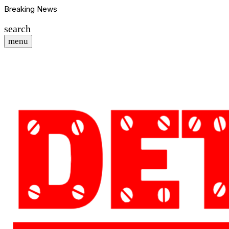
Breaking News
search
menu