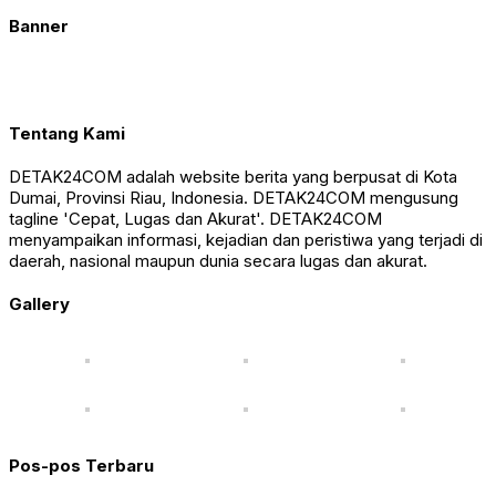
Banner
Tentang Kami
DETAK24COM adalah website berita yang berpusat di Kota
Dumai, Provinsi Riau, Indonesia. DETAK24COM mengusung
tagline 'Cepat, Lugas dan Akurat'. DETAK24COM
menyampaikan informasi, kejadian dan peristiwa yang terjadi di
daerah, nasional maupun dunia secara lugas dan akurat.
Gallery
Pos-pos Terbaru