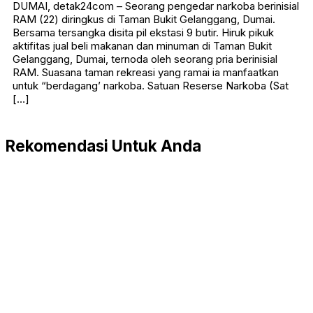
DUMAI, detak24com – Seorang pengedar narkoba berinisial
RAM (22) diringkus di Taman Bukit Gelanggang, Dumai.
Bersama tersangka disita pil ekstasi 9 butir. Hiruk pikuk
aktifitas jual beli makanan dan minuman di Taman Bukit
Gelanggang, Dumai, ternoda oleh seorang pria berinisial
RAM. Suasana taman rekreasi yang ramai ia manfaatkan
untuk “berdagang’ narkoba. Satuan Reserse Narkoba (Sat
[…]
Rekomendasi Untuk Anda