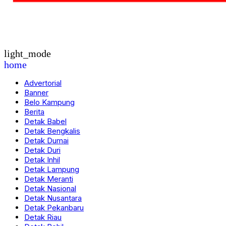
light_mode
home
Advertorial
Banner
Belo Kampung
Berita
Detak Babel
Detak Bengkalis
Detak Dumai
Detak Duri
Detak Inhil
Detak Lampung
Detak Meranti
Detak Nasional
Detak Nusantara
Detak Pekanbaru
Detak Riau