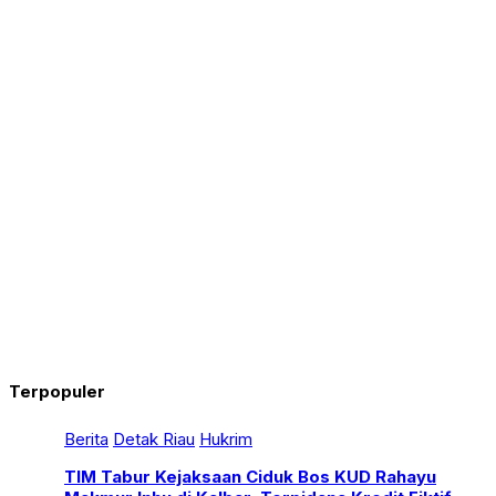
Terpopuler
Berita
Detak Riau
Hukrim
TIM Tabur Kejaksaan Ciduk Bos KUD Rahayu