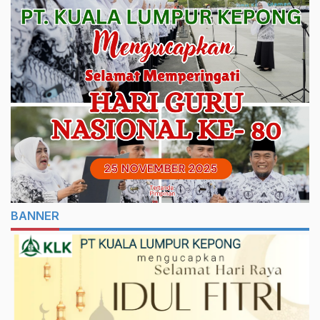
BANNER