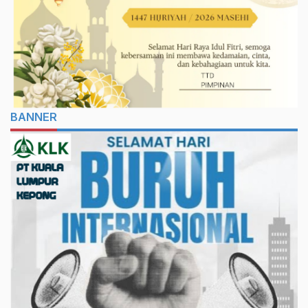
BANNER