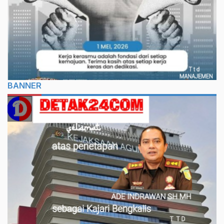
BANNER