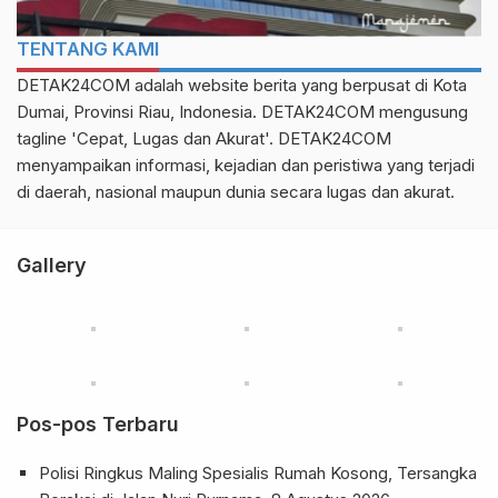
TENTANG KAMI
DETAK24COM adalah website berita yang berpusat di Kota
Dumai, Provinsi Riau, Indonesia. DETAK24COM mengusung
tagline 'Cepat, Lugas dan Akurat'. DETAK24COM
menyampaikan informasi, kejadian dan peristiwa yang terjadi
di daerah, nasional maupun dunia secara lugas dan akurat.
Gallery
Pos-pos Terbaru
Polisi Ringkus Maling Spesialis Rumah Kosong, Tersangka