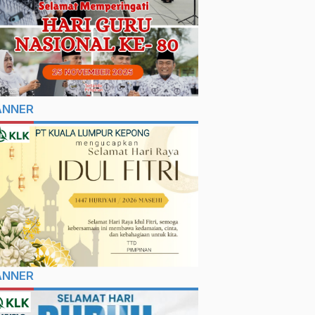
ANNER
ANNER