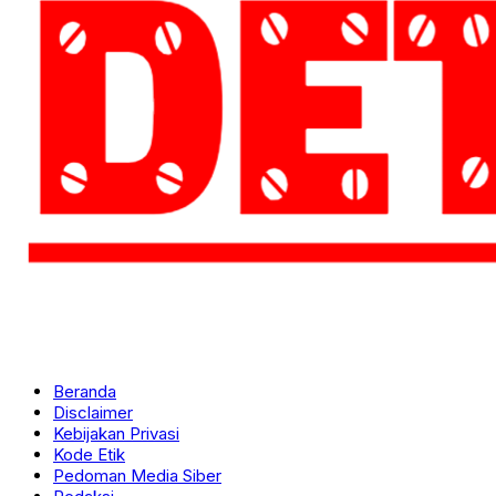
Beranda
Disclaimer
Kebijakan Privasi
Kode Etik
Pedoman Media Siber