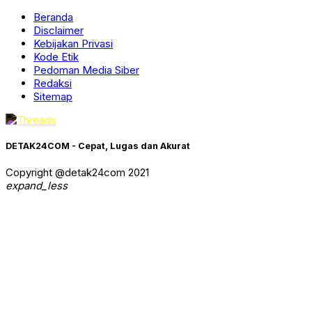
Beranda
Disclaimer
Kebijakan Privasi
Kode Etik
Pedoman Media Siber
Redaksi
Sitemap
DETAK24COM - Cepat, Lugas dan Akurat
Copyright @detak24com 2021
expand_less