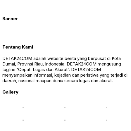
Banner
Tentang Kami
DETAK24COM adalah website berita yang berpusat di Kota
Dumai, Provinsi Riau, Indonesia. DETAK24COM mengusung
tagline 'Cepat, Lugas dan Akurat'. DETAK24COM
menyampaikan informasi, kejadian dan peristiwa yang terjadi di
daerah, nasional maupun dunia secara lugas dan akurat.
Gallery