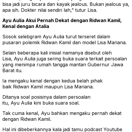
bisa jadi juru bicara dan kayak jealous. Bukan jealous ya,
apa sih. Dokter nilai sendiri lah,” tutur Lisa.
Ayu Aulia Akui Pernah Dekat dengan Ridwan Kamil,
Kenal dengan Atalia
Sosok selebgram Ayu Aulia turut terseret dalam
pusaran polemik Ridwan Kamil dan model Lisa Mariana.
Selain beberapa kali inisial namanya disebut oleh
Lisa, Ayu Aulia juga sering buka suara terkait persoalan
yang menimpa rumah tangga mantan Gubernur Jawa
Barat itu.
Ia mengaku kenal dengan kedua belah pihak
baik Ridwan Kamil maupun Lisa Mariana.
Ditanya soal posisinya dalam persoalan
itu, Ayu Aulia kini buka suara soal.
Tak cuma kenal, Ayu bahkan mengaku pernah dekat
dengan Ridwan Kamil.
Hal ini dibeberkannya kala jadi tamu podcast Youtube