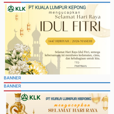
BANNER
BANNER