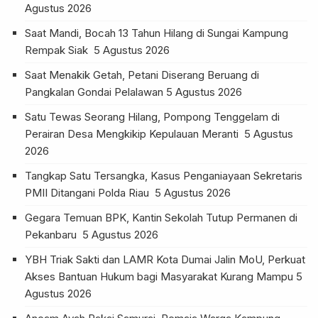
Agustus 2026
Saat Mandi, Bocah 13 Tahun Hilang di Sungai Kampung
Rempak Siak
5 Agustus 2026
Saat Menakik Getah, Petani Diserang Beruang di
Pangkalan Gondai Pelalawan
5 Agustus 2026
Satu Tewas Seorang Hilang, Pompong Tenggelam di
Perairan Desa Mengkikip Kepulauan Meranti
5 Agustus
2026
Tangkap Satu Tersangka, Kasus Penganiayaan Sekretaris
PMII Ditangani Polda Riau
5 Agustus 2026
Gegara Temuan BPK, Kantin Sekolah Tutup Permanen di
Pekanbaru
5 Agustus 2026
YBH Triak Sakti dan LAMR Kota Dumai Jalin MoU, Perkuat
Akses Bantuan Hukum bagi Masyarakat Kurang Mampu
5
Agustus 2026