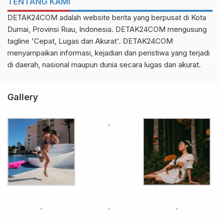
TENTANG KAMI
DETAK24COM adalah website berita yang berpusat di Kota
Dumai, Provinsi Riau, Indonesia. DETAK24COM mengusung
tagline 'Cepat, Lugas dan Akurat'. DETAK24COM
menyampaikan informasi, kejadian dan peristiwa yang terjadi
di daerah, nasional maupun dunia secara lugas dan akurat.
Gallery