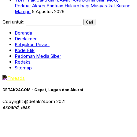
Perkuat Akses Bantuan Hukum bagi Masyarakat Kurang
Mampu
5 Agustus 2026
Cari untuk:
Beranda
Disclaimer
Kebijakan Privasi
Kode Etik
Pedoman Media Siber
Redaksi
Sitemap
DETAK24COM - Cepat, Lugas dan Akurat
Copyright @detak24com 2021
expand_less