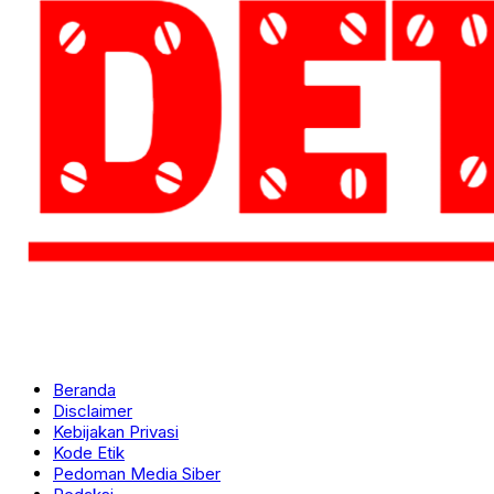
Beranda
Disclaimer
Kebijakan Privasi
Kode Etik
Pedoman Media Siber