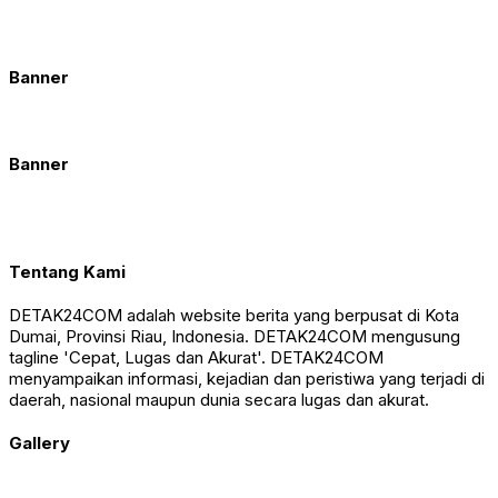
Banner
Banner
Tentang Kami
DETAK24COM adalah website berita yang berpusat di Kota
Dumai, Provinsi Riau, Indonesia. DETAK24COM mengusung
tagline 'Cepat, Lugas dan Akurat'. DETAK24COM
menyampaikan informasi, kejadian dan peristiwa yang terjadi di
daerah, nasional maupun dunia secara lugas dan akurat.
Gallery