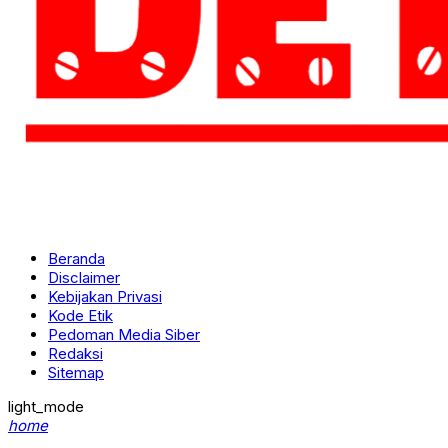
Beranda
Disclaimer
Kebijakan Privasi
Kode Etik
Pedoman Media Siber
Redaksi
Sitemap
light_mode
home