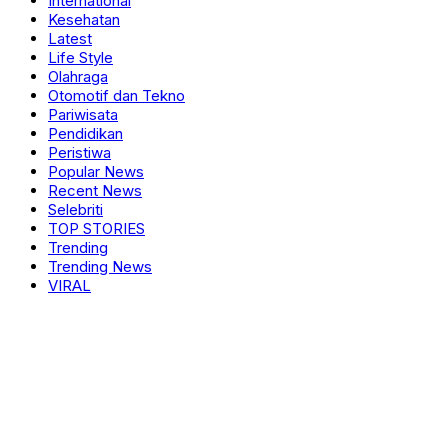
International
Kesehatan
Latest
Life Style
Olahraga
Otomotif dan Tekno
Pariwisata
Pendidikan
Peristiwa
Popular News
Recent News
Selebriti
TOP STORIES
Trending
Trending News
VIRAL