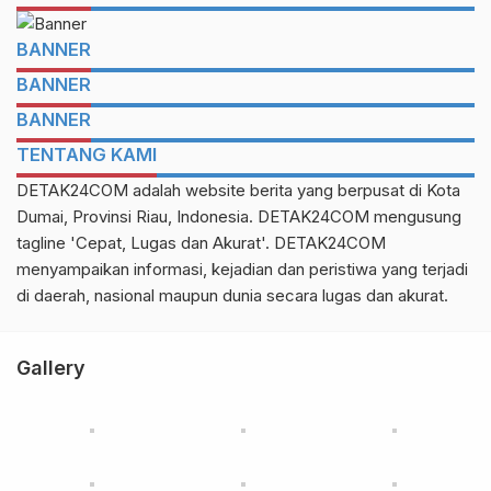
BANNER
BANNER
BANNER
TENTANG KAMI
DETAK24COM adalah website berita yang berpusat di Kota
Dumai, Provinsi Riau, Indonesia. DETAK24COM mengusung
tagline 'Cepat, Lugas dan Akurat'. DETAK24COM
menyampaikan informasi, kejadian dan peristiwa yang terjadi
di daerah, nasional maupun dunia secara lugas dan akurat.
Gallery