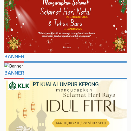
BANNER
BANNER