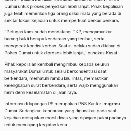
Dumai untuk proses penyidikan lebih lanjut. Pihak kepolisian
juga telah memeriksa tiga orang saksi mata yang berada di
sekitar lokasi kejadian untuk memperkuat berkas perkara.
“Petugas kami sudah mendatangi TKP, mengamankan
barang bukti berupa kendaraan yang terlibat, serta
mengecek kondisi korban. Saat ini pelaku sudah ditahan di
Polres Dumai untuk diproses lebih lanjut,” pungkas Kasat.
Pihak kepolisian kembali mengimbau kepada seluruh
masyarakat Dumai untuk selalu berkonsentrasi saat
berkendara, mematuhi rambu lalu lintas, memastikan
kelengkapan surat berkendara, serta wajib menggunakan
helm demi keselamatan di jalan raya.
Informasi di lapangan RS merupakan PNS Kantor
Imigrasi
Dumai. Sedangkan kendaraan yang digunakan pada saat
kejadian merupakan mobil dinas yang dipinjam pakai padanya
untuk menunjang kegiatan kerja.