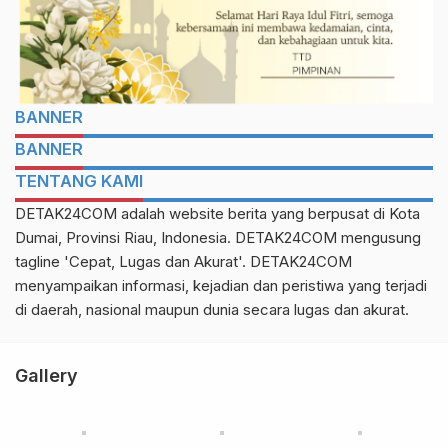
BANNER
BANNER
TENTANG KAMI
DETAK24COM adalah website berita yang berpusat di Kota
Dumai, Provinsi Riau, Indonesia. DETAK24COM mengusung
tagline 'Cepat, Lugas dan Akurat'. DETAK24COM
menyampaikan informasi, kejadian dan peristiwa yang terjadi
di daerah, nasional maupun dunia secara lugas dan akurat.
Gallery