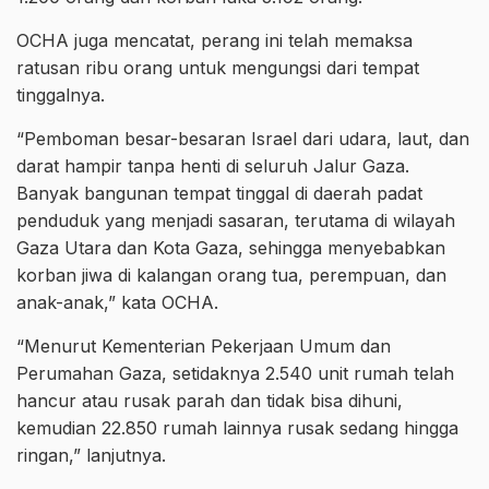
OCHA juga mencatat, perang ini telah memaksa
ratusan ribu orang untuk mengungsi dari tempat
tinggalnya.
“Pemboman besar-besaran Israel dari udara, laut, dan
darat hampir tanpa henti di seluruh Jalur Gaza.
Banyak bangunan tempat tinggal di daerah padat
penduduk yang menjadi sasaran, terutama di wilayah
Gaza Utara dan Kota Gaza, sehingga menyebabkan
korban jiwa di kalangan orang tua, perempuan, dan
anak-anak,” kata OCHA.
“Menurut Kementerian Pekerjaan Umum dan
Perumahan Gaza, setidaknya 2.540 unit rumah telah
hancur atau rusak parah dan tidak bisa dihuni,
kemudian 22.850 rumah lainnya rusak sedang hingga
ringan,” lanjutnya.