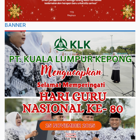
BANNER