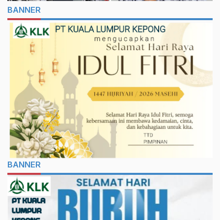
BANNER
BANNER