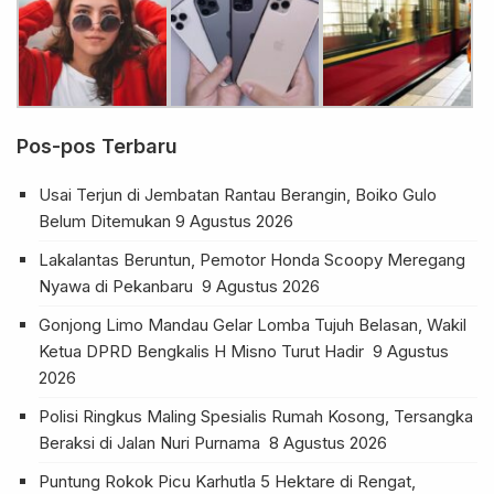
Pos-pos Terbaru
Usai Terjun di Jembatan Rantau Berangin, Boiko Gulo
Belum Ditemukan
9 Agustus 2026
Lakalantas Beruntun, Pemotor Honda Scoopy Meregang
Nyawa di Pekanbaru
9 Agustus 2026
Gonjong Limo Mandau Gelar Lomba Tujuh Belasan, Wakil
Ketua DPRD Bengkalis H Misno Turut Hadir
9 Agustus
2026
Polisi Ringkus Maling Spesialis Rumah Kosong, Tersangka
Beraksi di Jalan Nuri Purnama
8 Agustus 2026
Puntung Rokok Picu Karhutla 5 Hektare di Rengat,