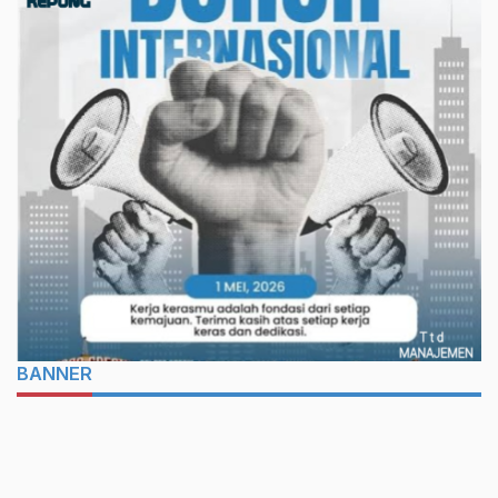
BANNER