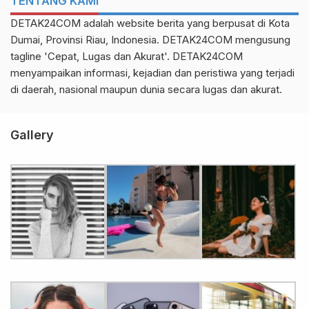
TENTANG KAMI
DETAK24COM adalah website berita yang berpusat di Kota
Dumai, Provinsi Riau, Indonesia. DETAK24COM mengusung
tagline 'Cepat, Lugas dan Akurat'. DETAK24COM
menyampaikan informasi, kejadian dan peristiwa yang terjadi
di daerah, nasional maupun dunia secara lugas dan akurat.
Gallery