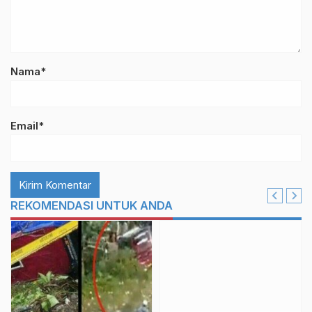
Nama*
Email*
REKOMENDASI UNTUK ANDA