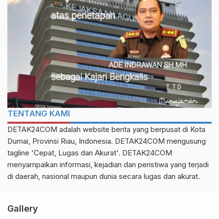
TENTANG KAMI
DETAK24COM adalah website berita yang berpusat di Kota
Dumai, Provinsi Riau, Indonesia. DETAK24COM mengusung
tagline 'Cepat, Lugas dan Akurat'. DETAK24COM
menyampaikan informasi, kejadian dan peristiwa yang terjadi
di daerah, nasional maupun dunia secara lugas dan akurat.
Gallery