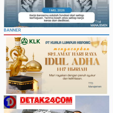
BANNER