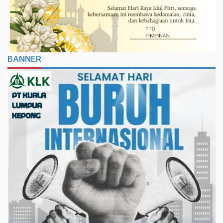
BANNER