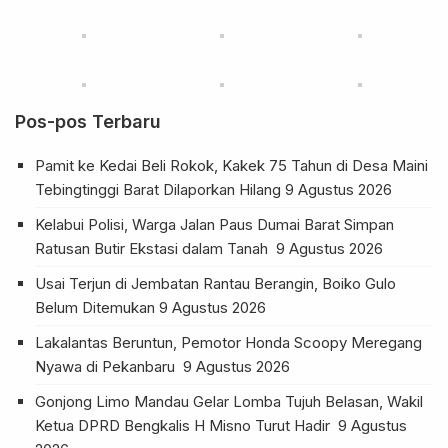
Pos-pos Terbaru
Pamit ke Kedai Beli Rokok, Kakek 75 Tahun di Desa Maini
Tebingtinggi Barat Dilaporkan Hilang
9 Agustus 2026
Kelabui Polisi, Warga Jalan Paus Dumai Barat Simpan
Ratusan Butir Ekstasi dalam Tanah
9 Agustus 2026
Usai Terjun di Jembatan Rantau Berangin, Boiko Gulo
Belum Ditemukan
9 Agustus 2026
Lakalantas Beruntun, Pemotor Honda Scoopy Meregang
Nyawa di Pekanbaru
9 Agustus 2026
Gonjong Limo Mandau Gelar Lomba Tujuh Belasan, Wakil
Ketua DPRD Bengkalis H Misno Turut Hadir
9 Agustus