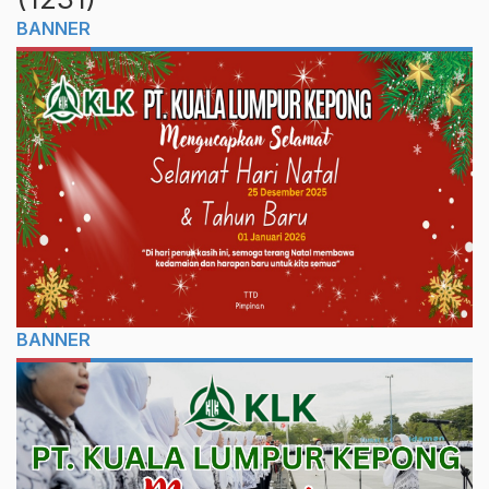
BANNER
BANNER