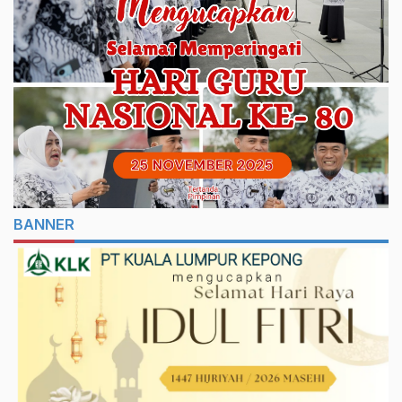
BANNER