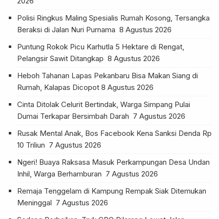
2026
Polisi Ringkus Maling Spesialis Rumah Kosong, Tersangka
Beraksi di Jalan Nuri Purnama
8 Agustus 2026
Puntung Rokok Picu Karhutla 5 Hektare di Rengat,
Pelangsir Sawit Ditangkap
8 Agustus 2026
Heboh Tahanan Lapas Pekanbaru Bisa Makan Siang di
Rumah, Kalapas Dicopot
8 Agustus 2026
Cinta Ditolak Celurit Bertindak, Warga Simpang Pulai
Dumai Terkapar Bersimbah Darah
7 Agustus 2026
Rusak Mental Anak, Bos Facebook Kena Sanksi Denda Rp
10 Triliun
7 Agustus 2026
Ngeri! Buaya Raksasa Masuk Perkampungan Desa Undan
Inhil, Warga Berhamburan
7 Agustus 2026
Remaja Tenggelam di Kampung Rempak Siak Ditemukan
Meninggal
7 Agustus 2026