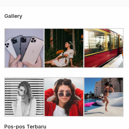
Gallery
Pos-pos Terbaru