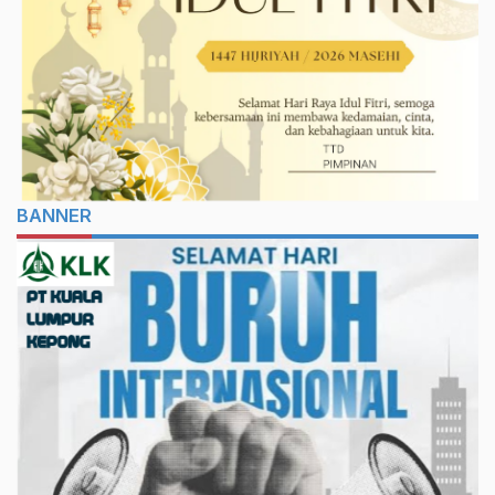
BANNER