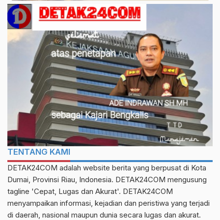
TENTANG KAMI
DETAK24COM adalah website berita yang berpusat di Kota
Dumai, Provinsi Riau, Indonesia. DETAK24COM mengusung
tagline 'Cepat, Lugas dan Akurat'. DETAK24COM
menyampaikan informasi, kejadian dan peristiwa yang terjadi
di daerah, nasional maupun dunia secara lugas dan akurat.