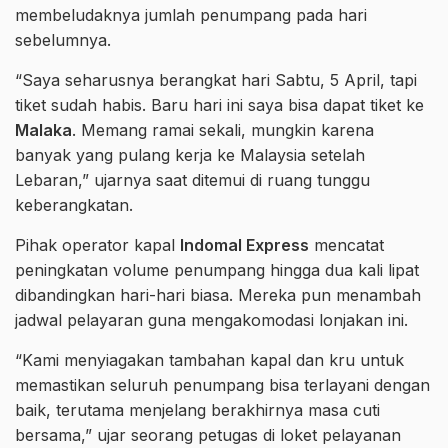
membeludaknya jumlah penumpang pada hari
sebelumnya.
“Saya seharusnya berangkat hari Sabtu, 5 April, tapi
tiket sudah habis. Baru hari ini saya bisa dapat tiket ke
Malaka
. Memang ramai sekali, mungkin karena
banyak yang pulang kerja ke Malaysia setelah
Lebaran,” ujarnya saat ditemui di ruang tunggu
keberangkatan.
Pihak operator kapal
Indomal Express
mencatat
peningkatan volume penumpang hingga dua kali lipat
dibandingkan hari-hari biasa. Mereka pun menambah
jadwal pelayaran guna mengakomodasi lonjakan ini.
“Kami menyiagakan tambahan kapal dan kru untuk
memastikan seluruh penumpang bisa terlayani dengan
baik, terutama menjelang berakhirnya masa cuti
bersama,” ujar seorang petugas di loket pelayanan