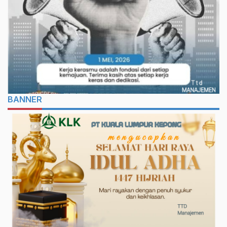
BANNER