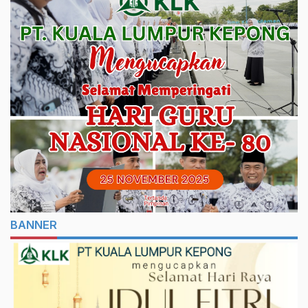
BANNER