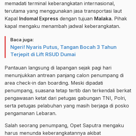
memadati terminal keberangkatan internasional,
terutama yang menggunakan jasa transportasi laut
Kapal
Indomal Express
dengan tujuan
Malaka
. Pihak
kapal mengaku menambah jadwal keberangkatan.
Baca juga:
Ngeri! Nyaris Putus, Tangan Bocah 3 Tahun
Terjepit di Lift RSUD Dumai
Pantauan langsung di lapangan sejak pagi hari
menunjukkan antrean panjang calon penumpang di
area check-in dan boarding. Meski dipadati
penumpang, suasana tetap tertib dan terkendali berkat
pengawasan ketat dari petugas gabungan TNI, Polri,
serta petugas pelabuhan yang masih berjaga di posko
pengamanan Lebaran.
Salah seorang penumpang, Opet Saputra mengaku
harus menunda keberangkatannya akibat