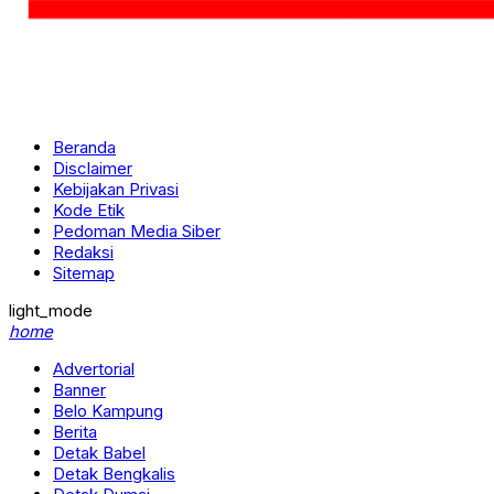
Beranda
Disclaimer
Kebijakan Privasi
Kode Etik
Pedoman Media Siber
Redaksi
Sitemap
light_mode
home
Advertorial
Banner
Belo Kampung
Berita
Detak Babel
Detak Bengkalis