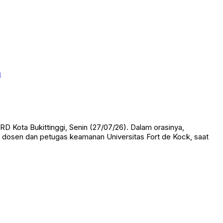
n
Kota Bukittinggi, Senin (27/07/26). Dalam orasinya,
 dosen dan petugas keamanan Universitas Fort de Kock, saat