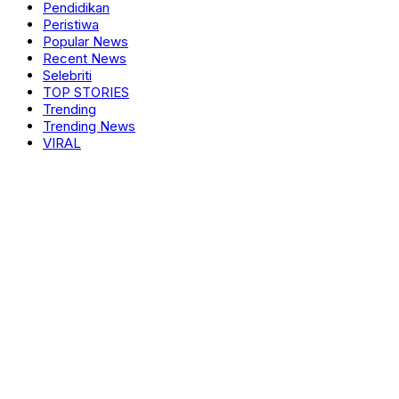
Pendidikan
Peristiwa
Popular News
Recent News
Selebriti
TOP STORIES
Trending
Trending News
VIRAL