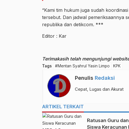
“Kami tim hukum juga sudah koordinasi 
tersebut. Dan jadwal pemeriksaannya s
republika dan detikcom. ***
Editor : Kar
Terimakasih telah mengunjungi website 
Tags
#Mentan Syahrul Yasin Limpo
KPK
Penulis
Redaksi
Cepat, Lugas dan Akurat
ARTIKEL TERKAIT
Ratusan Guru dan
Siswa Keracunan