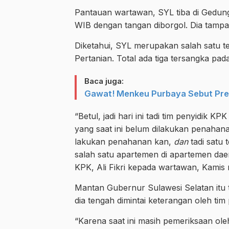
Pantauan wartawan, SYL tiba di Gedung
WIB dengan tangan diborgol. Dia tampa
Diketahui, SYL merupakan salah satu t
Pertanian. Total ada tiga tersangka pada
Baca juga:
Gawat! Menkeu Purbaya Sebut Pre
“Betul, jadi hari ini tadi tim penyidik
yang saat ini belum dilakukan penahana
lakukan penahanan kan,
dan
tadi satu
salah satu apartemen di apartemen dae
KPK, Ali Fikri kepada wartawan, Kamis
Mantan Gubernur Sulawesi Selatan itu t
dia tengah dimintai keterangan oleh tim 
“Karena saat ini masih pemeriksaan ole