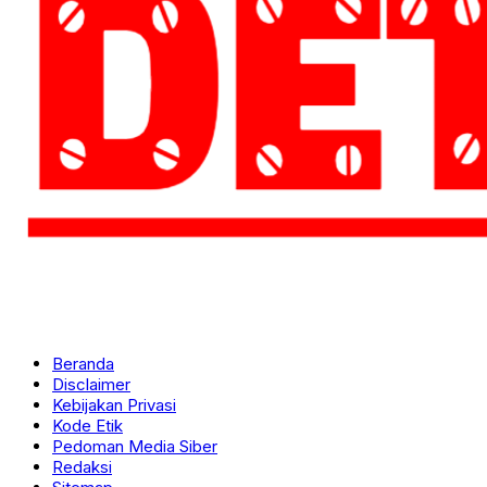
Beranda
Disclaimer
Kebijakan Privasi
Kode Etik
Pedoman Media Siber
Redaksi