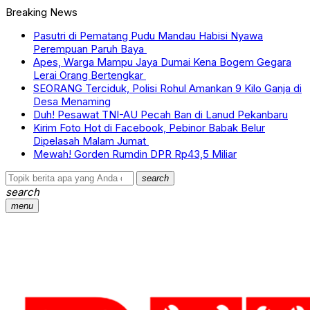
Breaking News
Pasutri di Pematang Pudu Mandau Habisi Nyawa
Perempuan Paruh Baya
Apes, Warga Mampu Jaya Dumai Kena Bogem Gegara
Lerai Orang Bertengkar
SEORANG Terciduk, Polisi Rohul Amankan 9 Kilo Ganja di
Desa Menaming
Duh! Pesawat TNI-AU Pecah Ban di Lanud Pekanbaru
Kirim Foto Hot di Facebook, Pebinor Babak Belur
Dipelasah Malam Jumat
Mewah! Gorden Rumdin DPR Rp43,5 Miliar
search
search
menu