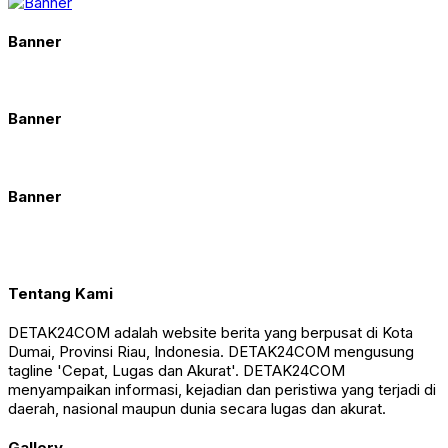
Banner
Banner
Banner
Tentang Kami
DETAK24COM adalah website berita yang berpusat di Kota
Dumai, Provinsi Riau, Indonesia. DETAK24COM mengusung
tagline 'Cepat, Lugas dan Akurat'. DETAK24COM
menyampaikan informasi, kejadian dan peristiwa yang terjadi di
daerah, nasional maupun dunia secara lugas dan akurat.
Gallery