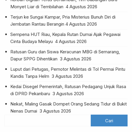
Monyet Liar di Tembilahan
4 Agustus 2026
Terjun ke Sungai Kampar, Pria Misterius Bunuh Diri di
Jembatan Rantau Berangin
4 Agustus 2026
Sempena HUT Riau, Kepala Rutan Dumai Ajak Pegawai
Cinta Budaya Melayu
4 Agustus 2026
Ratusan Guru dan Siswa Keracunan MBG di Semarang,
Dapur SPPG Dihentikan
3 Agustus 2026
Luput dari Petugas, Pemotor Melintas di Tol Permai Pintu
Kandis Tanpa Helm
3 Agustus 2026
Kedai Disegel Pemerintah, Ratusan Pedagang Unjuk Rasa
di DPRD Pekanbaru
3 Agustus 2026
Nekat, Maling Gasak Dompet Orang Sedang Tidur di Bukit
Nenas Dumai
3 Agustus 2026