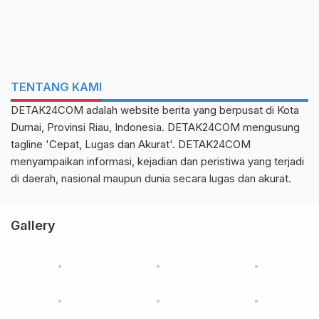
TENTANG KAMI
DETAK24COM adalah website berita yang berpusat di Kota
Dumai, Provinsi Riau, Indonesia. DETAK24COM mengusung
tagline 'Cepat, Lugas dan Akurat'. DETAK24COM
menyampaikan informasi, kejadian dan peristiwa yang terjadi
di daerah, nasional maupun dunia secara lugas dan akurat.
Gallery