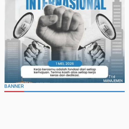
BANNER