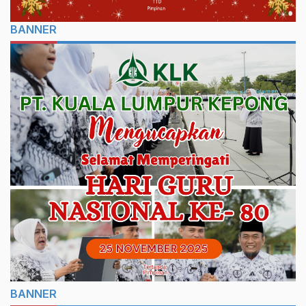
BANNER
BANNER