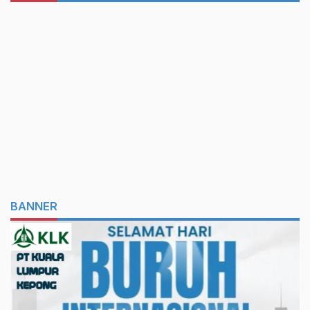
BANNER