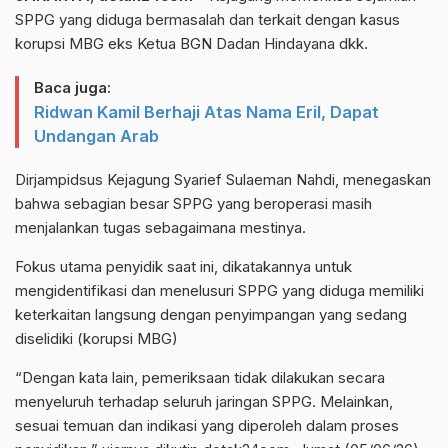
SPPG yang diduga bermasalah dan terkait dengan kasus
korupsi MBG eks Ketua BGN Dadan Hindayana dkk.
Baca juga:
Ridwan Kamil Berhaji Atas Nama Eril, Dapat
Undangan Arab
Dirjampidsus Kejagung Syarief Sulaeman Nahdi, menegaskan
bahwa sebagian besar SPPG yang beroperasi masih
menjalankan tugas sebagaimana mestinya.
Fokus utama penyidik saat ini, dikatakannya untuk
mengidentifikasi dan menelusuri SPPG yang diduga memiliki
keterkaitan langsung dengan penyimpangan yang sedang
diselidiki (korupsi MBG)
“Dengan kata lain, pemeriksaan tidak dilakukan secara
menyeluruh terhadap seluruh jaringan SPPG. Melainkan,
sesuai temuan dan indikasi yang diperoleh dalam proses