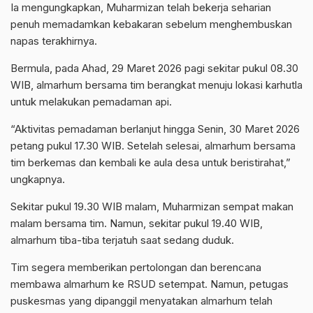
Ia mengungkapkan, Muharmizan telah bekerja seharian
penuh memadamkan kebakaran sebelum menghembuskan
napas terakhirnya.
Bermula, pada Ahad, 29 Maret 2026 pagi sekitar pukul 08.30
WIB, almarhum bersama tim berangkat menuju lokasi karhutla
untuk melakukan pemadaman api.
“Aktivitas pemadaman berlanjut hingga Senin, 30 Maret 2026
petang pukul 17.30 WIB. Setelah selesai, almarhum bersama
tim berkemas dan kembali ke aula desa untuk beristirahat,”
ungkapnya.
Sekitar pukul 19.30 WIB malam, Muharmizan sempat makan
malam bersama tim. Namun, sekitar pukul 19.40 WIB,
almarhum tiba-tiba terjatuh saat sedang duduk.
Tim segera memberikan pertolongan dan berencana
membawa almarhum ke RSUD setempat. Namun, petugas
puskesmas yang dipanggil menyatakan almarhum telah