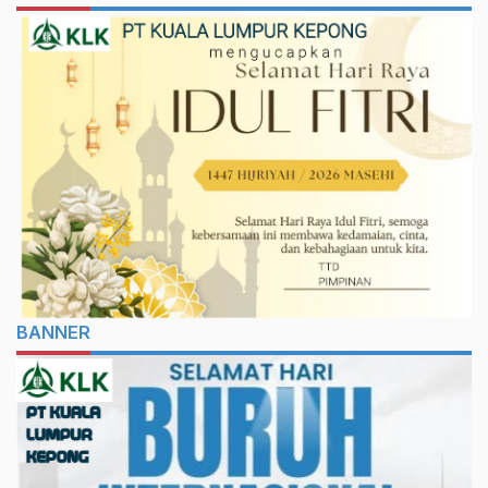
BANNER