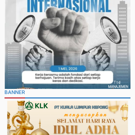
BANNER