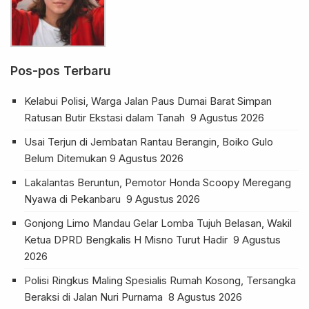
Pos-pos Terbaru
Kelabui Polisi, Warga Jalan Paus Dumai Barat Simpan
Ratusan Butir Ekstasi dalam Tanah
9 Agustus 2026
Usai Terjun di Jembatan Rantau Berangin, Boiko Gulo
Belum Ditemukan
9 Agustus 2026
Lakalantas Beruntun, Pemotor Honda Scoopy Meregang
Nyawa di Pekanbaru
9 Agustus 2026
Gonjong Limo Mandau Gelar Lomba Tujuh Belasan, Wakil
Ketua DPRD Bengkalis H Misno Turut Hadir
9 Agustus
2026
Polisi Ringkus Maling Spesialis Rumah Kosong, Tersangka
Beraksi di Jalan Nuri Purnama
8 Agustus 2026