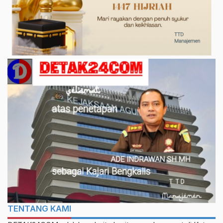
TENTANG KAMI