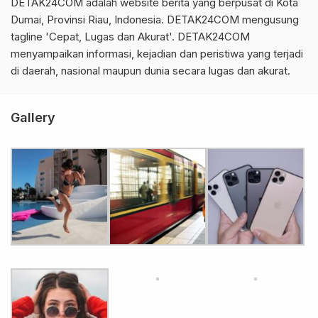
DETAK24COM adalah website berita yang berpusat di Kota
Dumai, Provinsi Riau, Indonesia. DETAK24COM mengusung
tagline 'Cepat, Lugas dan Akurat'. DETAK24COM
menyampaikan informasi, kejadian dan peristiwa yang terjadi
di daerah, nasional maupun dunia secara lugas dan akurat.
Gallery