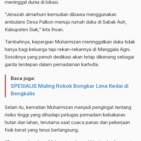
meninggal dunia di lokasi.
“Jenazah almarhum kemudian dibawa menggunakan
ambulans Desa Palkon menuju rumah duka di Sabak Auh,
Kabupaten Siak,” kita Ihsan.
Tambahnya, kepergian Muharmizan meninggalkan duka tidak
hanya bagi keluarga tapi rekan-rekannya di Manggala Agni.
Sosoknya yang penuh dedikasi akan tetap dikenang sebagai
garda terdepan dalam pemadaman karhutla.
Baca juga:
SPESIALIS Maling Rokok Bongkar Lima Kedai di
Bengkalis
Selain itu, kematian Muharmizan menjadi pengingat tentang
risiko tinggi yang dihadapi petugas pemadam kebakaran
hutan dan lahan, terutama saat cuaca panas dan pekerjaan
fisik berat yang terus berlangsung.