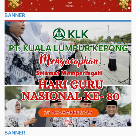
BANNER
BANNER