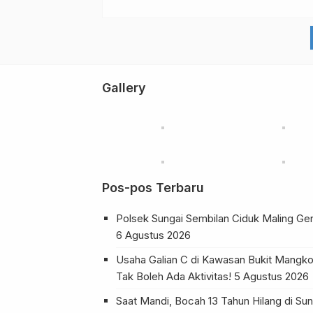
Gallery
Pos-pos Terbaru
Polsek Sungai Sembilan Ciduk Maling Ge
6 Agustus 2026
Usaha Galian C di Kawasan Bukit Mangko
Tak Boleh Ada Aktivitas!
5 Agustus 2026
Saat Mandi, Bocah 13 Tahun Hilang di 