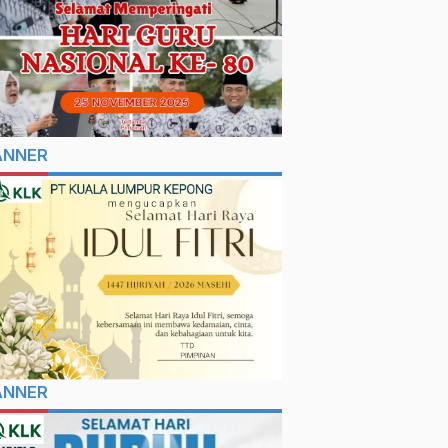
ANNER
ANNER