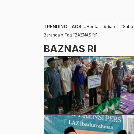
TRENDING TAGS
#Berita
#Riau
#Sabu
Beranda
»
Tag "BAZNAS RI"
BAZNAS RI