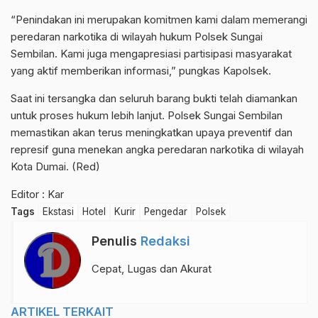
“Penindakan ini merupakan komitmen kami dalam memerangi
peredaran narkotika di wilayah hukum Polsek Sungai
Sembilan. Kami juga mengapresiasi partisipasi masyarakat
yang aktif memberikan informasi,” pungkas Kapolsek.
Saat ini tersangka dan seluruh barang bukti telah diamankan
untuk proses hukum lebih lanjut. Polsek Sungai Sembilan
memastikan akan terus meningkatkan upaya preventif dan
represif guna menekan angka peredaran narkotika di wilayah
Kota Dumai. (Red)
Editor : Kar
Tags
Ekstasi
Hotel
Kurir
Pengedar
Polsek
Penulis
Redaksi
Cepat, Lugas dan Akurat
ARTIKEL TERKAIT