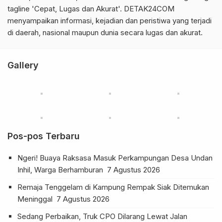
tagline 'Cepat, Lugas dan Akurat'. DETAK24COM
menyampaikan informasi, kejadian dan peristiwa yang terjadi
di daerah, nasional maupun dunia secara lugas dan akurat.
Gallery
Pos-pos Terbaru
Ngeri! Buaya Raksasa Masuk Perkampungan Desa Undan
Inhil, Warga Berhamburan
7 Agustus 2026
Remaja Tenggelam di Kampung Rempak Siak Ditemukan
Meninggal
7 Agustus 2026
Sedang Perbaikan, Truk CPO Dilarang Lewat Jalan