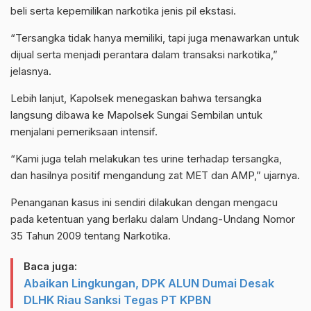
beli serta kepemilikan narkotika jenis pil ekstasi.
“Tersangka tidak hanya memiliki, tapi juga menawarkan untuk
dijual serta menjadi perantara dalam transaksi narkotika,”
jelasnya.
Lebih lanjut, Kapolsek menegaskan bahwa tersangka
langsung dibawa ke Mapolsek Sungai Sembilan untuk
menjalani pemeriksaan intensif.
“Kami juga telah melakukan tes urine terhadap tersangka,
dan hasilnya positif mengandung zat MET dan AMP,” ujarnya.
Penanganan kasus ini sendiri dilakukan dengan mengacu
pada ketentuan yang berlaku dalam Undang-Undang Nomor
35 Tahun 2009 tentang Narkotika.
Baca juga:
Abaikan Lingkungan, DPK ALUN Dumai Desak
DLHK Riau Sanksi Tegas PT KPBN