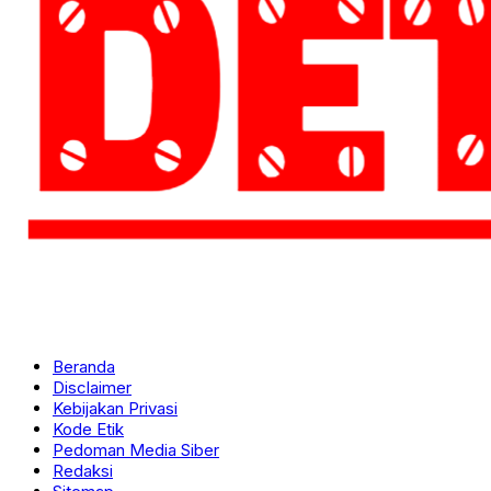
Beranda
Disclaimer
Kebijakan Privasi
Kode Etik
Pedoman Media Siber
Redaksi